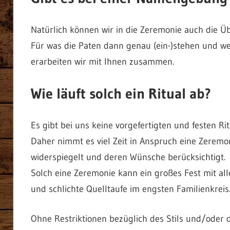
Natürlich können wir in die Zeremonie auch die 
Für was die Paten dann genau (ein-)stehen und we
erarbeiten wir mit Ihnen zusammen.
Wie läuft solch ein Ritual ab?
Es gibt bei uns keine vorgefertigten und festen Rit
Daher nimmt es viel Zeit in Anspruch eine Zeremon
widerspiegelt und deren Wünsche berücksichtigt.
Solch eine Zeremonie kann ein großes Fest mit al
und schlichte Quelltaufe im engsten Familienkreis
Ohne Restriktionen bezüglich des Stils und/oder 