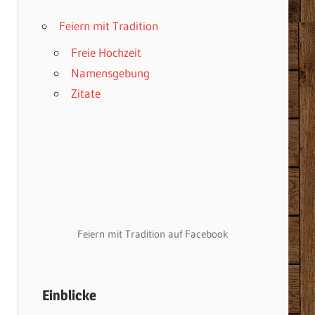
Feiern mit Tradition
Freie Hochzeit
Namensgebung
Zitate
Feiern mit Tradition auf Facebook
Einblicke