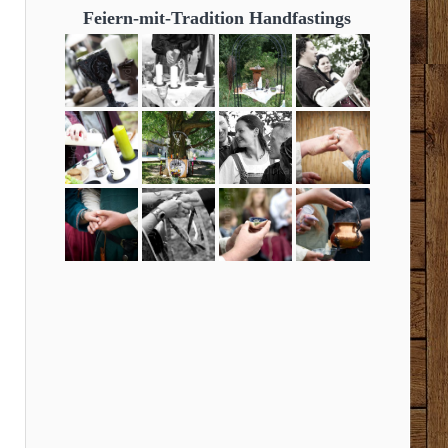
Feiern-mit-Tradition Handfastings