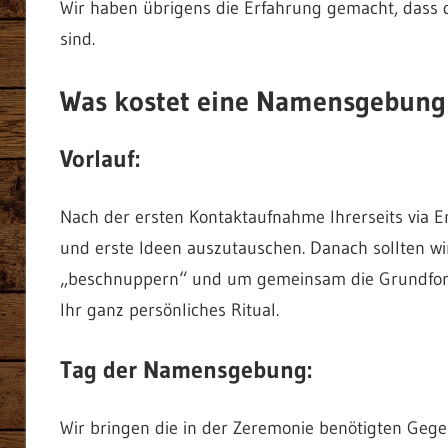
Wir haben übrigens die Erfahrung gemacht, dass 
sind.
Was kostet eine Namensgebung 
Vorlauf:
Nach der ersten Kontaktaufnahme Ihrerseits via Em
und erste Ideen auszutauschen. Danach sollten wi
„beschnuppern“ und um gemeinsam die Grundform
Ihr ganz persönliches Ritual.
Tag der Namensgebung:
Wir bringen die in der Zeremonie benötigten Gegen