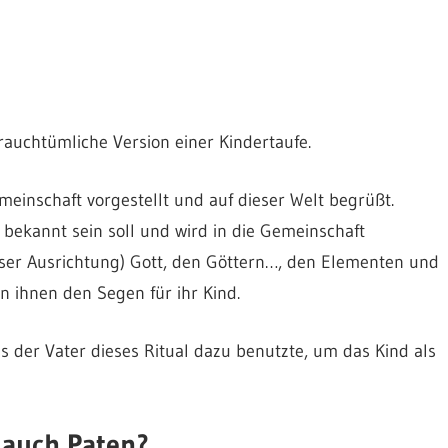
auchtümliche Version einer Kindertaufe.
meinschaft vorgestellt und auf dieser Welt begrüßt.
ekannt sein soll und wird in die Gemeinschaft
iöser Ausrichtung) Gott, den Göttern…, den Elementen und
n ihnen den Segen für ihr Kind.
ass der Vater dieses Ritual dazu benutzte, um das Kind als
 auch Paten?