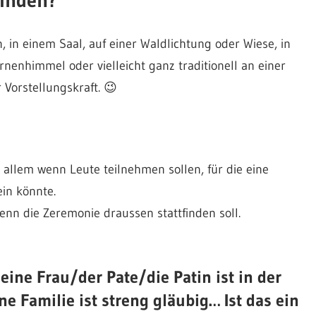
, in einem Saal, auf einer Waldlichtung oder Wiese, in
nenhimmel oder vielleicht ganz traditionell an einer
 Vorstellungskraft. 😉
r allem wenn Leute teilnehmen sollen, für die eine
ein könnte.
nn die Zeremonie draussen stattfinden soll.
eine Frau/der Pate/die Patin ist in der
ne Familie ist streng gläubig… Ist das ein