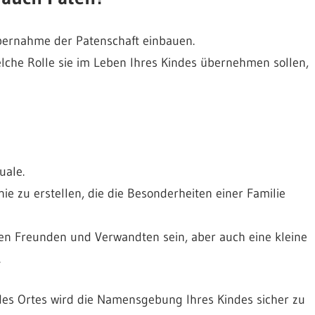
Übernahme der Patenschaft einbauen.
lche Rolle sie im Leben Ihres Kindes übernehmen sollen,
uale.
ie zu erstellen, die die Besonderheiten einer Familie
len Freunden und Verwandten sein, aber auch eine kleine
.
des Ortes wird die Namensgebung Ihres Kindes sicher zu