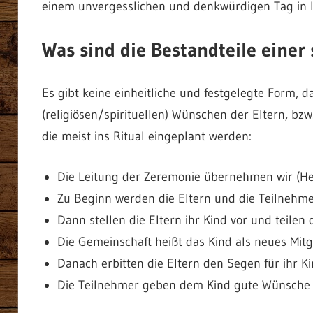
einem unvergesslichen und denkwürdigen Tag in 
Was sind die Bestandteile eine
Es gibt keine einheitliche und festgelegte Form, 
(religiösen/spirituellen) Wünschen der Eltern, bzw. 
die meist ins Ritual eingeplant werden:
Die Leitung der Zeremonie übernehmen wir (He
Zu Beginn werden die Eltern und die Teilnehme
Dann stellen die Eltern ihr Kind vor und teile
Die Gemeinschaft heißt das Kind als neues Mit
Danach erbitten die Eltern den Segen für ihr K
Die Teilnehmer geben dem Kind gute Wünsche fü