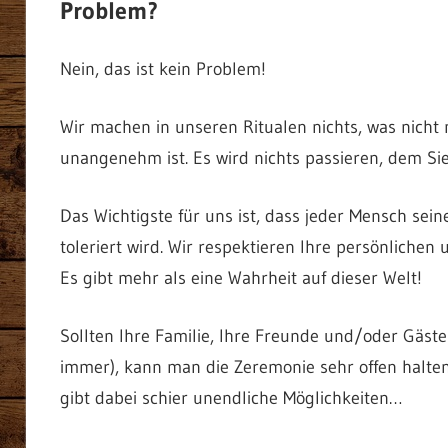
Problem?
Nein, das ist kein Problem!
Wir machen in unseren Ritualen nichts, was nich
unangenehm ist. Es wird nichts passieren, dem Si
Das Wichtigste für uns ist, dass jeder Mensch sein
toleriert wird. Wir respektieren Ihre persönlichen
Es gibt mehr als eine Wahrheit auf dieser Welt!
Sollten Ihre Familie, Ihre Freunde und/oder Gäst
immer), kann man die Zeremonie sehr offen halten
gibt dabei schier unendliche Möglichkeiten…