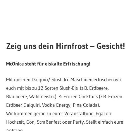
Zeig uns dein Hirnfrost – Gesicht!
McOnIce steht für eiskalte Erfrischung!
Mit unseren Daiquiri/ Slush Ice Maschinen erfrischen wir
euch mit bis zu 12 Sorten Slush-Eis (z.B. Erdbeere,
Blaubeere, Waldmeister) & Frozen Cocktails (z.B. Frozen
Erdbeer Daiquiri, Vodka Energy, Pina Colada).
Wir kommen gerne zu eurer Veranstaltung. Egal ob
Hochzeit, Con, Straßenfest oder Party. Stellt einfach eure
Anfrage.