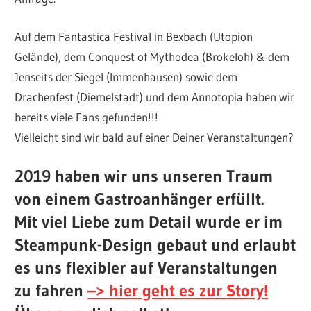
Auf dem Fantastica Festival in Bexbach (Utopion
Gelände), dem Conquest of Mythodea (Brokeloh) & dem
Jenseits der Siegel (Immenhausen) sowie dem
Drachenfest (Diemelstadt) und dem Annotopia haben wir
bereits viele Fans gefunden!!!
Vielleicht sind wir bald auf einer Deiner Veranstaltungen?
2019 haben wir uns unseren Traum
von einem Gastroanhänger erfüllt.
Mit viel Liebe zum Detail wurde er im
Steampunk-Design gebaut und erlaubt
es uns flexibler auf Veranstaltungen
zu fahren
–> hier geht es zur Story!