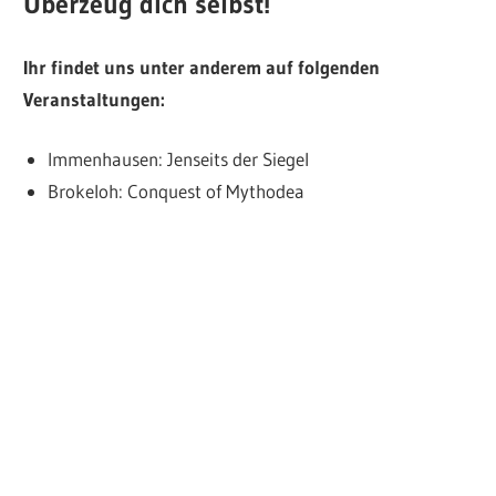
Überzeug dich selbst!
Ihr findet uns unter anderem auf folgenden
Veranstaltungen:
Immenhausen: Jenseits der Siegel
Brokeloh: Conquest of Mythodea