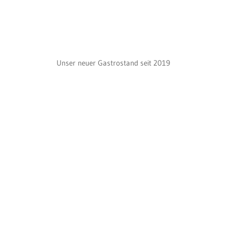
Unser neuer Gastrostand seit 2019