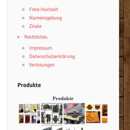
Freie Hochzeit
Namensgebung
Zitate
Rechtliches
Impressum
Datenschutzerklärung
Verlosungen
Produkte
Produkte