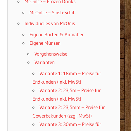
McOnIce – Frozen Drinks
McOnIce – Slush-Schiff
Individuelles von McOnis
Eigene Borten & Aufnäher
Eigene Münzen
Vorgehensweise
Varianten
Variante 1: 18mm – Preise für
Endkunden (inkl. MwSt)
Variante 2: 23,5m – Preise für
Endkunden (inkl. MwSt)
Variante 2: 23,5mm – Preise für
Gewerbekunden (zzgl. MwSt)
Variante 3: 30mm – Preise für