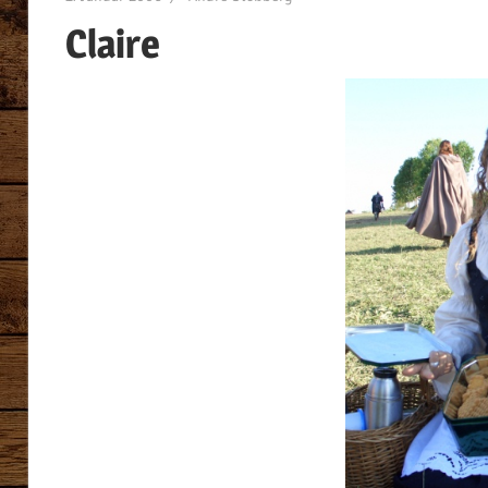
Claire