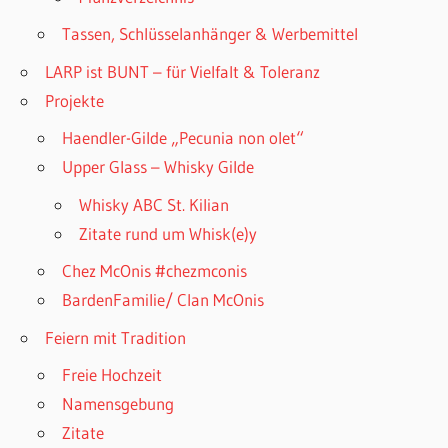
Tassen, Schlüsselanhänger & Werbemittel
LARP ist BUNT – für Vielfalt & Toleranz
Projekte
Haendler-Gilde „Pecunia non olet“
Upper Glass – Whisky Gilde
Whisky ABC St. Kilian
Zitate rund um Whisk(e)y
Chez McOnis #chezmconis
BardenFamilie/ Clan McOnis
Feiern mit Tradition
Freie Hochzeit
Namensgebung
Zitate