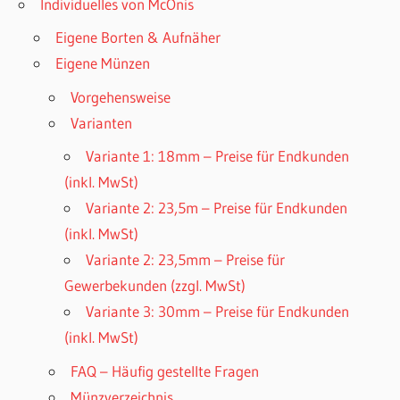
Individuelles von McOnis
Eigene Borten & Aufnäher
Eigene Münzen
Vorgehensweise
Varianten
Variante 1: 18mm – Preise für Endkunden
(inkl. MwSt)
Variante 2: 23,5m – Preise für Endkunden
(inkl. MwSt)
Variante 2: 23,5mm – Preise für
Gewerbekunden (zzgl. MwSt)
Variante 3: 30mm – Preise für Endkunden
(inkl. MwSt)
FAQ – Häufig gestellte Fragen
Münzverzeichnis