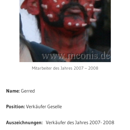
Mitarbeiter des Jahres 2007 – 2008
Name:
Gerred
Position:
Verkäufer Geselle
Auszeichnungen:
Verkäufer des Jahres 2007- 2008